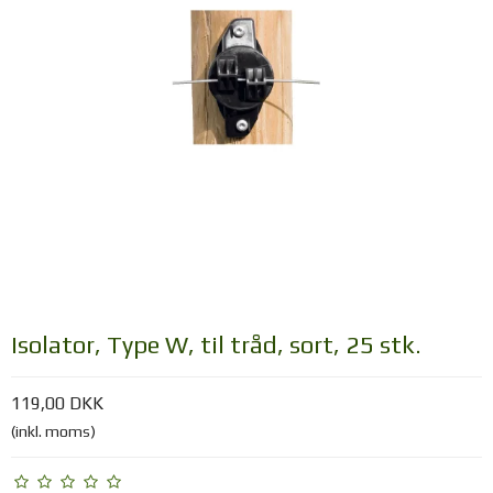
Isolator, Type W, til tråd, sort, 25 stk.
119,00 DKK
(inkl. moms)