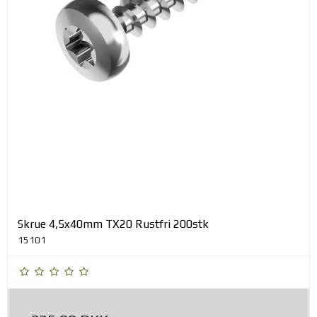
Skrue 4,5x40mm TX20 Rustfri 200stk
15101