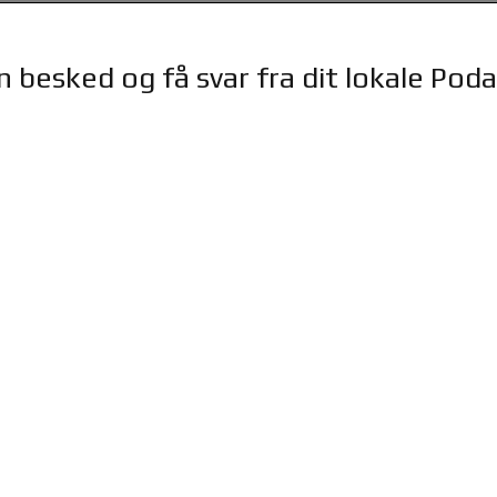
 besked og få svar fra dit lokale Pod