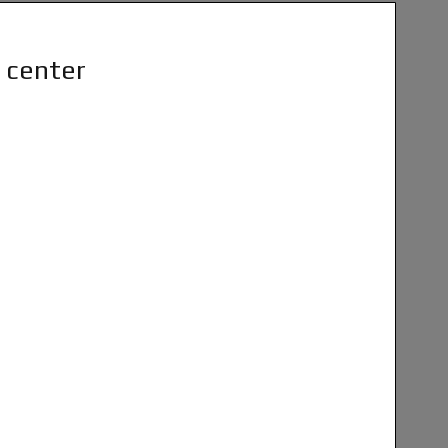
a center