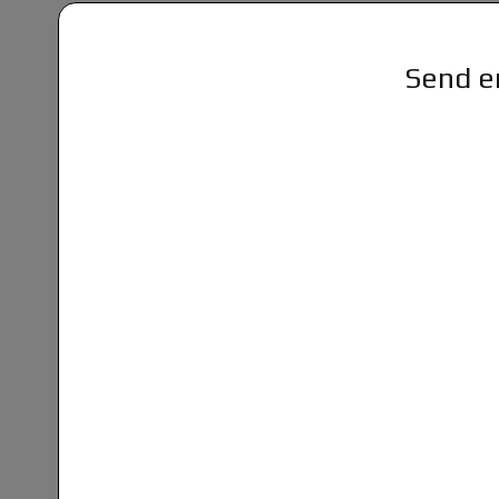
Send en