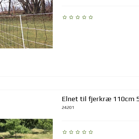
Elnet til fjerkræ 110cm
24201