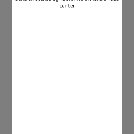
center