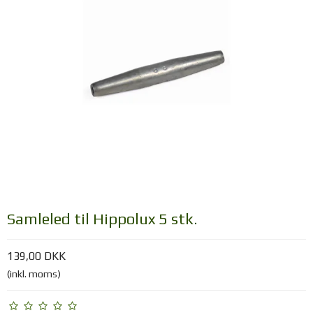
Samleled til Hippolux 5 stk.
139,00 DKK
(inkl. moms)