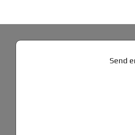
Send en