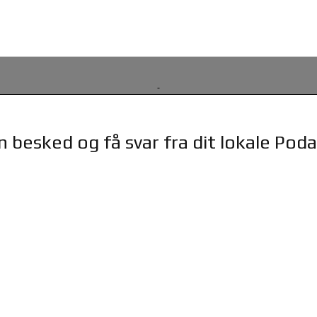
 besked og få svar fra dit lokale Pod