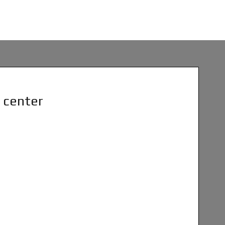
a center