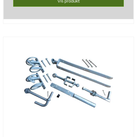
Vis produkt