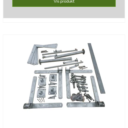
Vis produkt