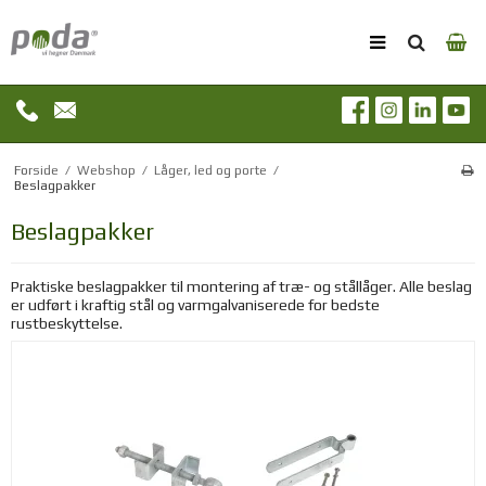
Forside
/
Webshop
/
Låger, led og porte
/
Beslagpakker
Beslagpakker
Praktiske beslagpakker til montering af træ- og stållåger. Alle beslag
er udført i kraftig stål og varmgalvaniserede for bedste
rustbeskyttelse.