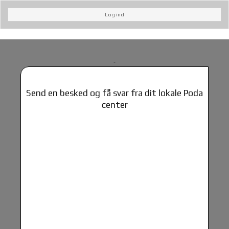
Log ind
Send en besked og få svar fra dit lokale Poda
center