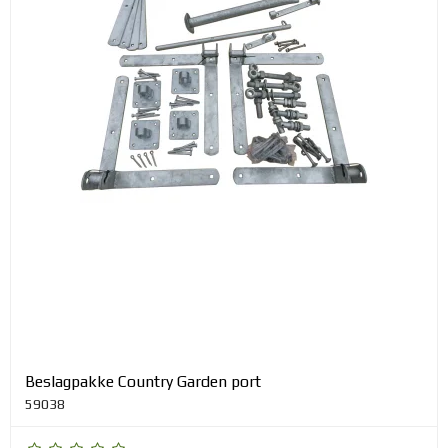
Beslagpakke Country Garden port
59038