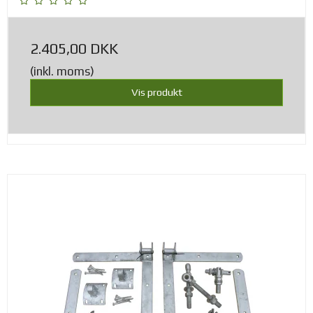
2.405,00 DKK
(inkl. moms)
Vis produkt