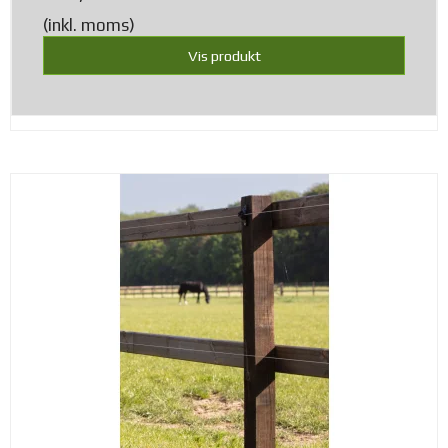
(inkl. moms)
Vis produkt