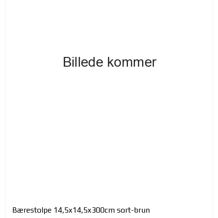
Bærestolpe 14,5x14,5x300cm sort-brun