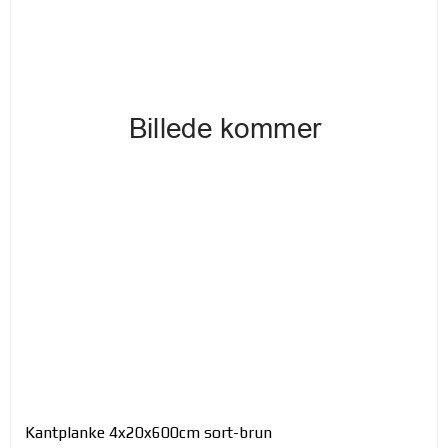
Kantplanke 4x20x600cm sort-brun