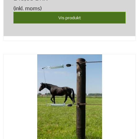
(inkl. moms)
Vis produkt