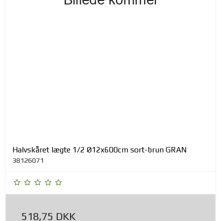
Halvskåret lægte 1/2 Ø12x600cm sort-brun GRAN
38126071
518,75 DKK