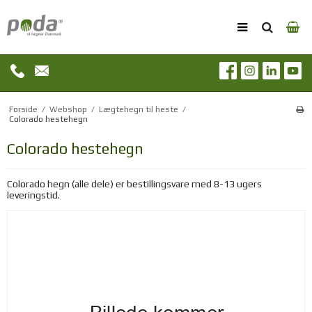
Forside
/
Webshop
/
Lægtehegn til heste
/
Colorado hestehegn
Colorado hestehegn
Colorado hegn (alle dele) er bestillingsvare med 8-13 ugers
leveringstid.