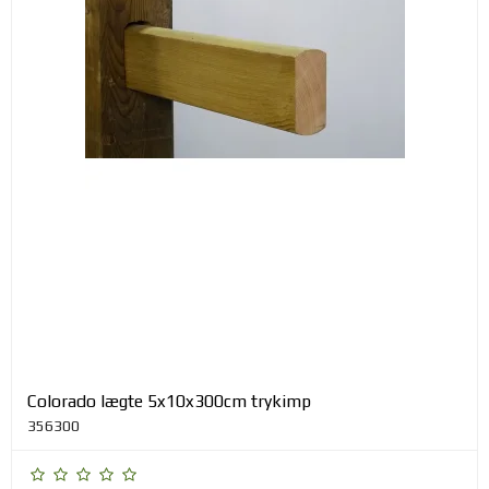
Colorado lægte 5x10x300cm trykimp
356300