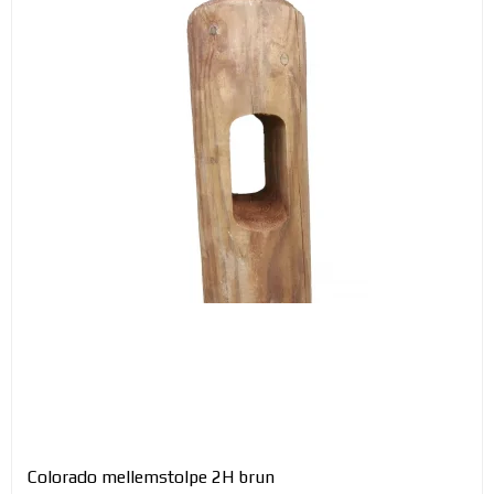
Colorado mellemstolpe 2H brun