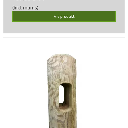
(inkl. moms)
Vis produkt