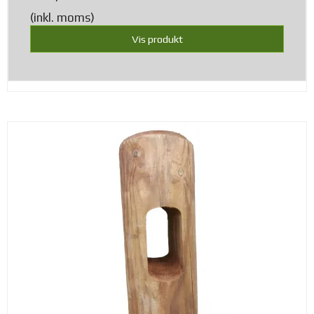
(inkl. moms)
Vis produkt